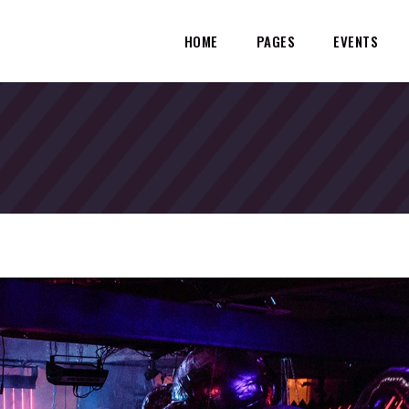
HOME
PAGES
EVENTS