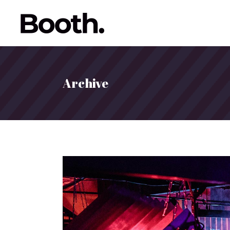
Archive