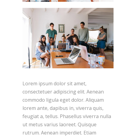
Lorem ipsum dolor sit amet,
consectetuer adipiscing elit. Aenean
commodo ligula eget dolor. Aliquam
lorem ante, dapibus in, viverra quis,
feugiat a, tellus. Phasellus viverra nulla
ut metus varius laoreet. Quisque
rutrum. Aenean imperdiet. Etiam