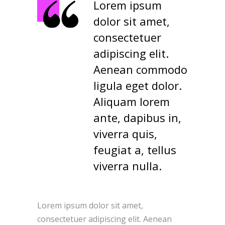
Lorem ipsum
dolor sit amet,
consectetuer
adipiscing elit.
Aenean commodo
ligula eget dolor.
Aliquam lorem
ante, dapibus in,
viverra quis,
feugiat a, tellus
viverra nulla.
Lorem ipsum dolor sit amet,
consectetuer adipiscing elit. Aenean