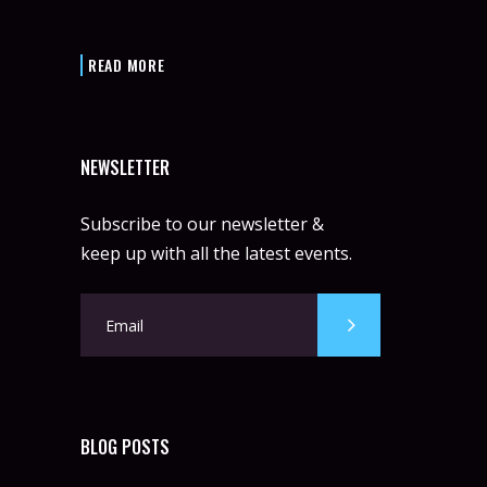
READ MORE
NEWSLETTER
Subscribe to our newsletter &
keep up with all the latest events.
BLOG POSTS