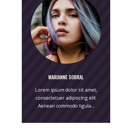
MARIANNE SOBRAL
Lorem ipsum dolor sit amet,
consectetuer adipiscing elit.
Aenean commodo ligula…