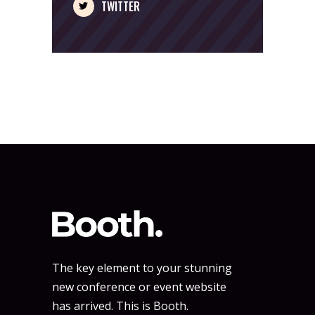
TWITTER
The key element to your stunning
new conference or event website
has arrived. This is Booth.