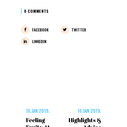
0 COMMENTS
FACEBOOK
TWITTER
LINKEDIN
16.JAN 2019.
16.JAN 2019.
Feeling
Highlights &