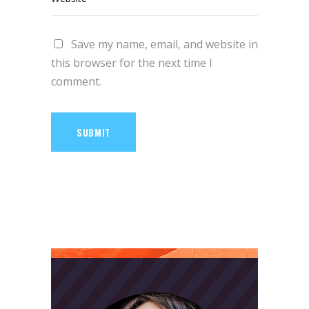
Save my name, email, and website in
this browser for the next time I
comment.
SUBMIT