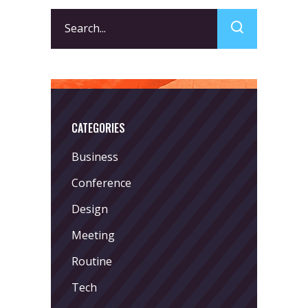
Search
for:
CATEGORIES
Business
Conference
Design
Meeting
Routine
Tech