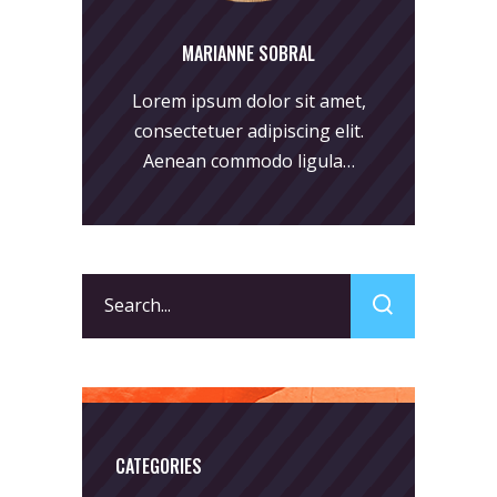
MARIANNE SOBRAL
Lorem ipsum dolor sit amet,
consectetuer adipiscing elit.
Aenean commodo ligula…
Search
for:
CATEGORIES