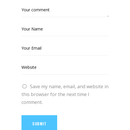
Save my name, email, and website in
this browser for the next time I
comment.
SUBMIT