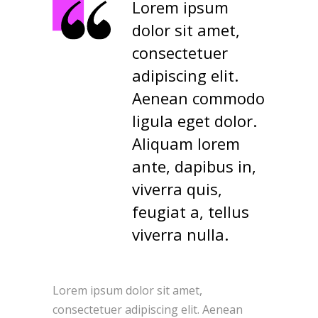
Lorem ipsum
dolor sit amet,
consectetuer
adipiscing elit.
Aenean commodo
ligula eget dolor.
Aliquam lorem
ante, dapibus in,
viverra quis,
feugiat a, tellus
viverra nulla.
Lorem ipsum dolor sit amet,
consectetuer adipiscing elit. Aenean