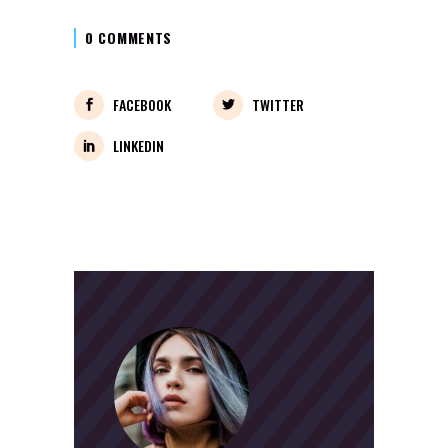
0 COMMENTS
FACEBOOK
TWITTER
LINKEDIN