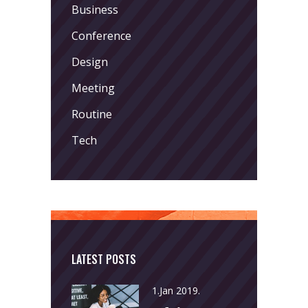
Business
Conference
Design
Meeting
Routine
Tech
LATEST POSTS
1.Jan 2019.