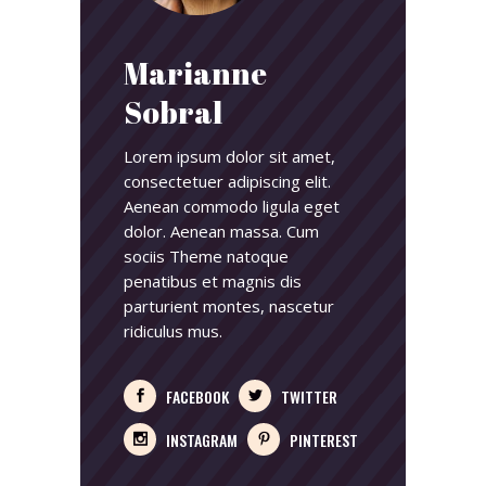
Marianne
Sobral
Lorem ipsum dolor sit amet,
consectetuer adipiscing elit.
Aenean commodo ligula eget
dolor. Aenean massa. Cum
sociis Theme natoque
penatibus et magnis dis
parturient montes, nascetur
ridiculus mus.
FACEBOOK
TWITTER
INSTAGRAM
PINTEREST