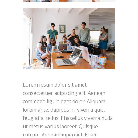
Lorem ipsum dolor sit amet,
consectetuer adipiscing elit. Aenean
commodo ligula eget dolor. Aliquam
lorem ante, dapibus in, viverra quis,
feugiat a, tellus. Phasellus viverra nulla
ut metus varius laoreet. Quisque
rutrum. Aenean imperdiet. Etiam