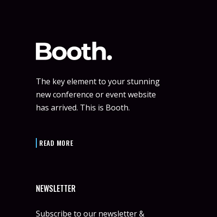
The key element to your stunning
new conference or event website
has arrived. This is Booth.
READ MORE
NEWSLETTER
Subscribe to our newsletter &