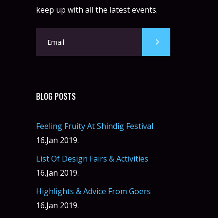
keep up with all the latest events.
BLOG POSTS
Feeling Fruity At Shindig Festival
16.Jan 2019.
List Of Design Fairs & Activities
16.Jan 2019.
Highlights & Advice From Goers
16.Jan 2019.