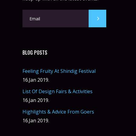
BLOG POSTS
Feeling Fruity At Shindig Festival
16.Jan 2019.
List Of Design Fairs & Activities
16.Jan 2019.
Highlights & Advice From Goers
16.Jan 2019.