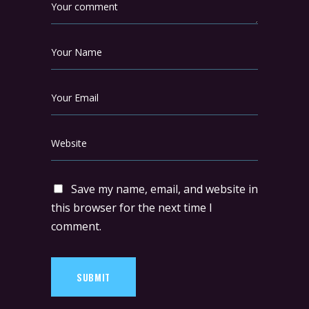
Save my name, email, and website in
this browser for the next time I
comment.
SUBMIT