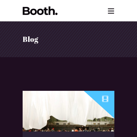
Blog
Audio