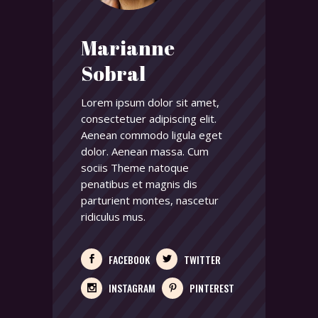
Marianne
Sobral
Lorem ipsum dolor sit amet,
consectetuer adipiscing elit.
Aenean commodo ligula eget
dolor. Aenean massa. Cum
sociis Theme natoque
penatibus et magnis dis
parturient montes, nascetur
ridiculus mus.
FACEBOOK
TWITTER
INSTAGRAM
PINTEREST