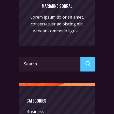
MARIANNE SOBRAL
Lorem ipsum dolor sit amet,
consectetuer adipiscing elit.
Aenean commodo ligula…
Search
for:
CATEGORIES
Business