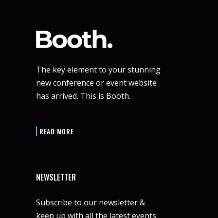
The key element to your stunning
new conference or event website
has arrived. This is Booth.
READ MORE
NEWSLETTER
Subscribe to our newsletter &
keep up with all the latest events.