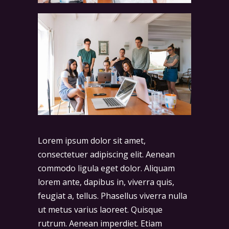
Lorem ipsum dolor sit amet,
consectetuer adipiscing elit. Aenean
commodo ligula eget dolor. Aliquam
lorem ante, dapibus in, viverra quis,
feugiat a, tellus. Phasellus viverra nulla
ut metus varius laoreet. Quisque
rutrum. Aenean imperdiet. Etiam