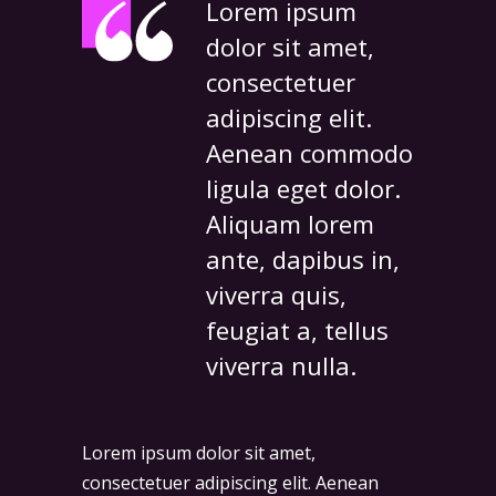
Lorem ipsum
dolor sit amet,
consectetuer
adipiscing elit.
Aenean commodo
ligula eget dolor.
Aliquam lorem
ante, dapibus in,
viverra quis,
feugiat a, tellus
viverra nulla.
Lorem ipsum dolor sit amet,
consectetuer adipiscing elit. Aenean