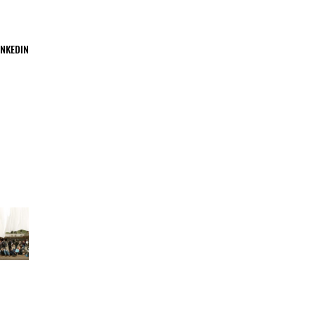
INKEDIN