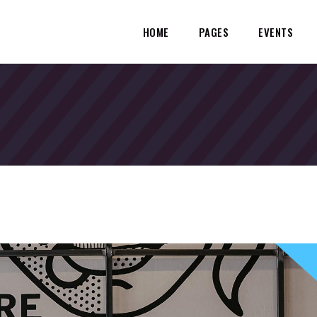
HOME
PAGES
EVENTS