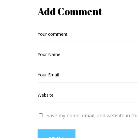
Add Comment
Save my name, email, and website in thi