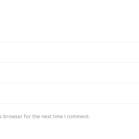
s browser for the next time I comment.